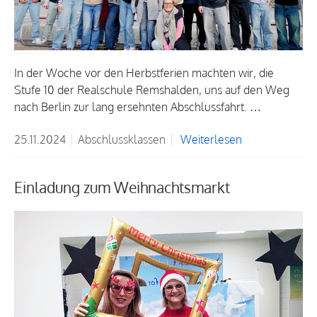
In der Woche vor den Herbstferien machten wir, die
Stufe 10 der Realschule Remshalden, uns auf den Weg
nach Berlin zur lang ersehnten Abschlussfahrt. …
25.11.2024
Abschlussklassen
Weiterlesen
Einladung zum Weihnachtsmarkt