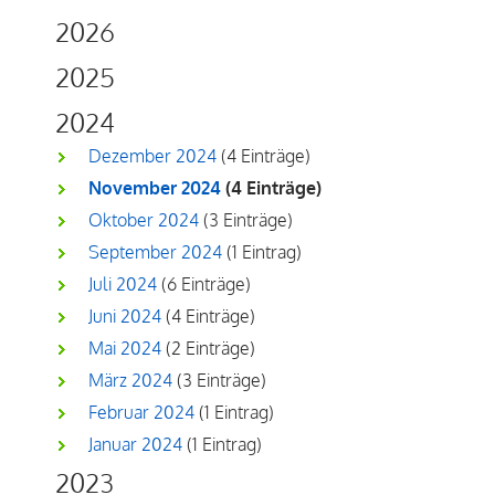
2026
2025
2024
Dezember 2024
(4 Einträge)
November 2024
(4 Einträge)
Oktober 2024
(3 Einträge)
September 2024
(1 Eintrag)
Juli 2024
(6 Einträge)
Juni 2024
(4 Einträge)
Mai 2024
(2 Einträge)
März 2024
(3 Einträge)
Februar 2024
(1 Eintrag)
Januar 2024
(1 Eintrag)
2023