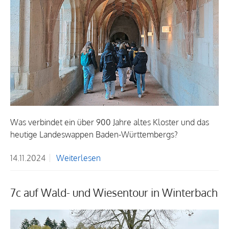
Was verbindet ein über 900 Jahre altes Kloster und das
heutige Landeswappen Baden-Württembergs?
14.11.2024
Weiterlesen
7c auf Wald- und Wiesentour in Winterbach