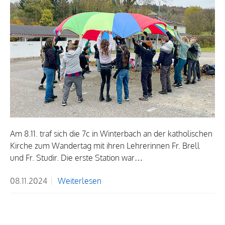
Am 8.11. traf sich die 7c in Winterbach an der katholischen
Kirche zum Wandertag mit ihren Lehrerinnen Fr. Brell
und Fr. Studir. Die erste Station war…
08.11.2024
Weiterlesen