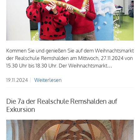
Kommen Sie und genießen Sie auf dem Weihnachtsmarkt
der Realschule Remshalden am Mittwoch, 27.11.2024 von
15.30 Uhr bis 18.30 Uhr. Der Weihnachtsmarkt…
19.11.2024
Weiterlesen
Die 7a der Realschule Remshalden auf
Exkursion