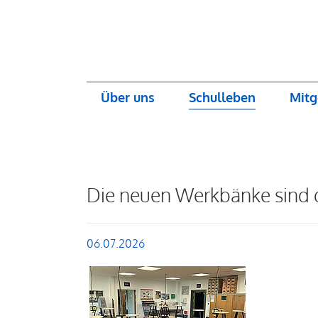
Über uns
Schulleben
Mitg
Zum Hauptinhalt springen
Die neuen Werkbänke sind 
06.07.2026