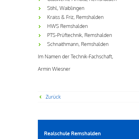
Stihl, Waiblingen
Kraiss & Friz, Remshalden
HWS Remshalden
PTS-Prüftechnik, Remshalden
Schnaithmann, Remshalden
Im Namen der Technik-Fachschaft,
Armin Wiesner
Zurück
Realschule Remshalden