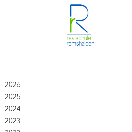
2026
2025
2024
2023