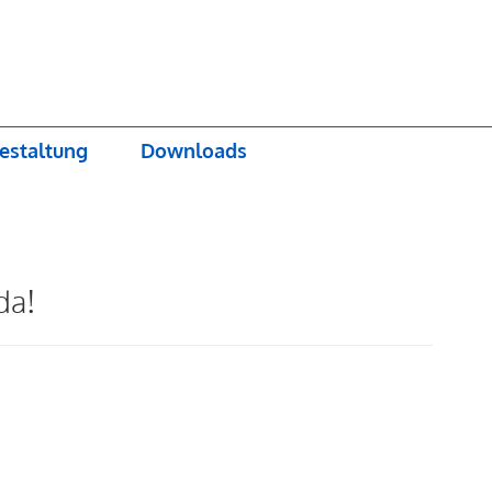
estaltung
Downloads
da!