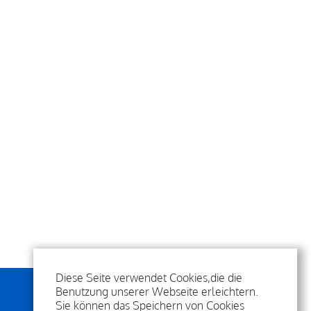
Diese Seite verwendet Cookies,die die
Benutzung unserer Webseite erleichtern.
Sie können das Speichern von Cookies