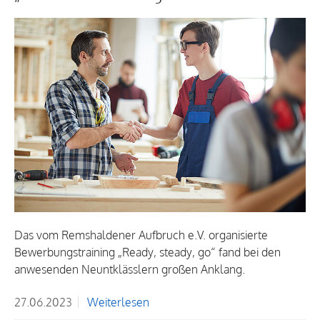
Das vom Remshaldener Aufbruch e.V. organisierte
Bewerbungstraining „Ready, steady, go“ fand bei den
anwesenden Neuntklässlern großen Anklang.
27.06.2023
Weiterlesen