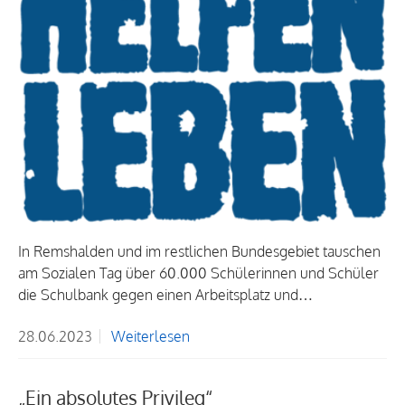
In Remshalden und im restlichen Bundesgebiet tauschen
am Sozialen Tag über 60.000 Schülerinnen und Schüler
die Schulbank gegen einen Arbeitsplatz und…
28.06.2023
Weiterlesen
„Ein absolutes Privileg“