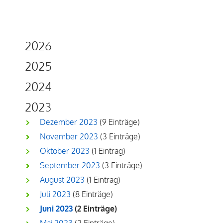
2026
2025
2024
2023
Dezember 2023
(9 Einträge)
November 2023
(3 Einträge)
Oktober 2023
(1 Eintrag)
September 2023
(3 Einträge)
August 2023
(1 Eintrag)
Juli 2023
(8 Einträge)
Juni 2023
(2 Einträge)