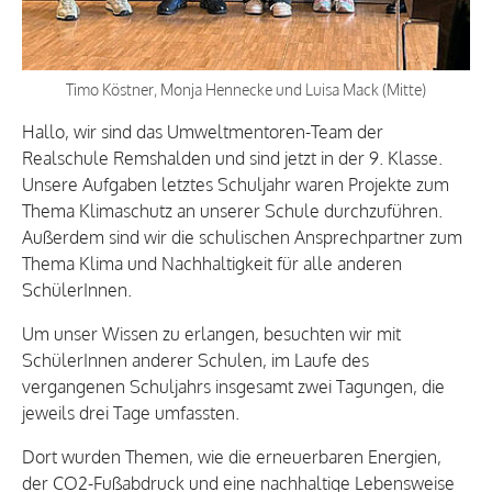
Timo Köstner, Monja Hennecke und Luisa Mack (Mitte)
Hallo, wir sind das Umweltmentoren-Team der
Realschule Remshalden und sind jetzt in der 9. Klasse.
Unsere Aufgaben letztes Schuljahr waren Projekte zum
Thema Klimaschutz an unserer Schule durchzuführen.
Außerdem sind wir die schulischen Ansprechpartner zum
Thema Klima und Nachhaltigkeit für alle anderen
SchülerInnen.
Um unser Wissen zu erlangen, besuchten wir mit
SchülerInnen anderer Schulen, im Laufe des
vergangenen Schuljahrs insgesamt zwei Tagungen, die
jeweils drei Tage umfassten.
Dort wurden Themen, wie die erneuerbaren Energien,
der CO2-Fußabdruck und eine nachhaltige Lebensweise