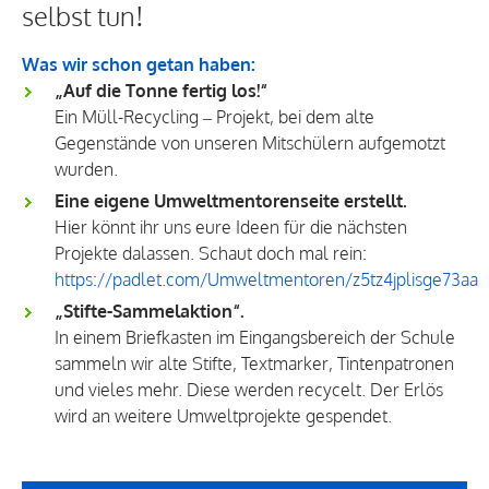
selbst tun!
Was
wir
schon getan haben:
„Auf die Tonne fertig los!“
Ein Müll-Recycling – Projekt, bei dem alte
Gegenstände von unseren Mitschülern aufgemotzt
wurden.
Eine eigene Umweltmentorenseite erstellt.
Hier könnt ihr uns eure Ideen für die nächsten
Projekte dalassen. Schaut doch mal rein:
https://padlet.com/Umweltmentoren/z5tz4jplisge73aa
„Stifte-Sammelaktion“.
In einem Briefkasten im Eingangsbereich der Schule
sammeln wir alte Stifte, Textmarker, Tintenpatronen
und vieles mehr. Diese werden recycelt. Der Erlös
wird an weitere Umweltprojekte gespendet.