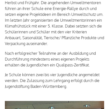
Herbst und Frühjahr. Die angehenden Umweltmentoren
führen an ihrer Schule eine Energie-Rallye durch und
setzen eigene Projektideen im Bereich Umweltschutz um.
Im letzten Jahr organisierten die Umweltmentorinnen ein
Klimafrühstück mit einer 5. Klasse. Dabei setzten sich die
Schülerinnen und Schüler mit den vier Kriterien
Anbauart, Saisonalität, Tierische/ Pflanzliche Produkte und
Verpackung auseinander.
Nach erfolgreicher Teilnahme an der Ausbildung und
Durchführung mindestens eines eigenen Projekts
erhalten die Jugendlichen ein Qualipass-Zertifikat.
Je Schule können zwei bis vier Jugendliche angemeldet
werden. Die Zulassung zum Lehrgang erfolgt durch die
Jugendstiftung Baden-Württemberg.