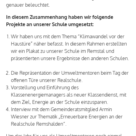
genauer beleuchtet.
In diesem Zusammenhang haben wir folgende
Projekte an unserer Schule umgesetzt:
Wir haben uns mit dem Thema “Klimawandel vor der
Haustüre” näher befasst. In diesem Rahmen erstellten
wir ein Plakat zu unserer Schule im Remstal und
präsentierten unsere Ergebnisse den anderen Schulen.
Die Repräsentation der Umweltmentoren beim Tag der
offenen Türe unserer Realschule.
Vorstellung und Einführung des
Klassenenergiemanagers als neuer Klassendienst, mit
dem Ziel, Energie an der Schule einzusparen.
Interview mit dem Gemeinderatsmitglied Armin
Wiesner zur Thematik „Erneuerbare Energien an der
Realschule Remshalden“.