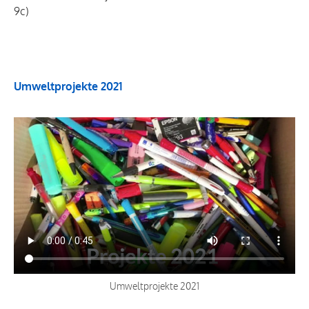
9c)
Umweltprojekte 2021
Umweltprojekte 2021