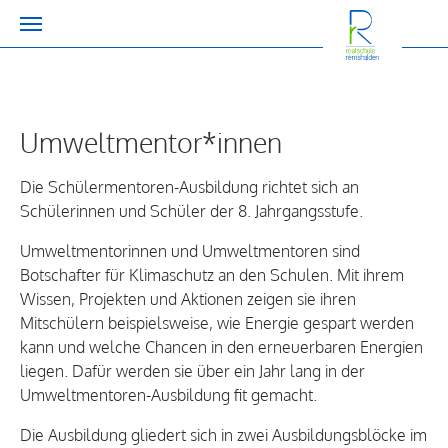
Zum Hauptinhalt springen
Umweltmentor*innen
Die Schülermentoren-Ausbildung richtet sich an
Schülerinnen und Schüler der 8. Jahrgangsstufe.
Umweltmentorinnen und Umweltmentoren sind
Botschafter für Klimaschutz an den Schulen. Mit ihrem
Wissen, Projekten und Aktionen zeigen sie ihren
Mitschülern beispielsweise, wie Energie gespart werden
kann und welche Chancen in den erneuerbaren Energien
liegen. Dafür werden sie über ein Jahr lang in der
Umweltmentoren-Ausbildung fit gemacht.
Die Ausbildung gliedert sich in zwei Ausbildungsblöcke im