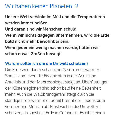
Wir haben keinen Planeten B!
Unsere Welt versinkt im Müll und die Temperaturen
werden immer heißer.
Und daran sind wir Menschen schuld!
Wenn wir nichts dagegen unternehmen, wird die Erde
bald nicht mehr bewohnbar sein.
Wenn jeder ein wenig machen würde, hätten wir
schon etwas Großen bewegt.
Warum sollte ich die die Umwelt schützen?
Die Erde wird durch schädliche Gase immer wärmer.
Somit schmelzen die Eisschichten in der Arktis und
Antarktis und der Meeresspiegel steigt an. Überflutungen
der Küstenregionen sind schon bald keine Seltenheit
mehr. Auch die Waldbrandgefahr steigt durch die
ständige Erderwärmung. Somit brennt der Lebensraum
von Tier und Mensch ab. Es ist wichtig die Umwelt zu
schützen, da sonst die Erde in Gefahr ist - Es gibt keinen