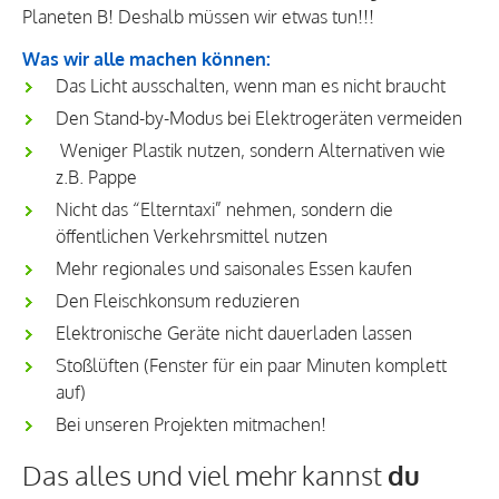
Planeten B! Deshalb müssen wir etwas tun!!!
Was wir
alle
machen können:
Das Licht ausschalten, wenn man es nicht braucht
Den Stand-by-Modus bei Elektrogeräten vermeiden
Weniger Plastik nutzen, sondern Alternativen wie
z.B. Pappe
Nicht das “Elterntaxi” nehmen, sondern die
öffentlichen Verkehrsmittel nutzen
Mehr regionales und saisonales Essen kaufen
Den Fleischkonsum reduzieren
Elektronische Geräte nicht dauerladen lassen
Stoßlüften (Fenster für ein paar Minuten komplett
auf)
Bei unseren Projekten mitmachen!
Das alles und viel mehr kannst
du