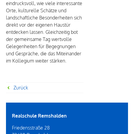
eindrucksvoll, wie viele interessante
Orte, kulturelle Schätze und
landschaftliche Besonderheiten sich
direkt vor der eigenen Haustür
entdecken lassen. Gleichzeitig bot
der gemeinsame Tag wertvolle
Gelegenheiten für Begegnungen
und Gespräche, die das Miteinander
im Kollegium weiter stärken.
Zurück
Realschule Remshalden
Friedensstraße 28