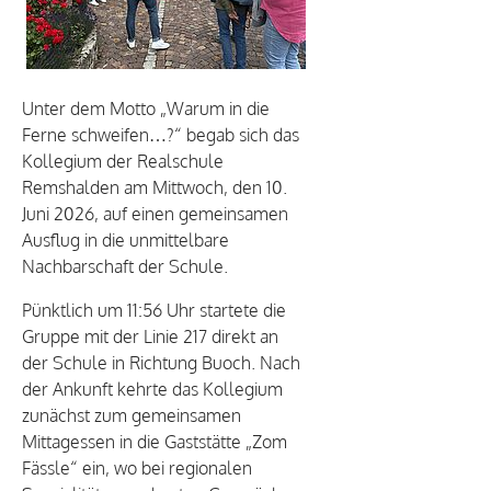
Unter dem Motto „Warum in die
Ferne schweifen…?“ begab sich das
Kollegium der Realschule
Remshalden am Mittwoch, den 10.
Juni 2026, auf einen gemeinsamen
Ausflug in die unmittelbare
Nachbarschaft der Schule.
Pünktlich um 11:56 Uhr startete die
Gruppe mit der Linie 217 direkt an
der Schule in Richtung Buoch. Nach
der Ankunft kehrte das Kollegium
zunächst zum gemeinsamen
Mittagessen in die Gaststätte „Zom
Fässle“ ein, wo bei regionalen