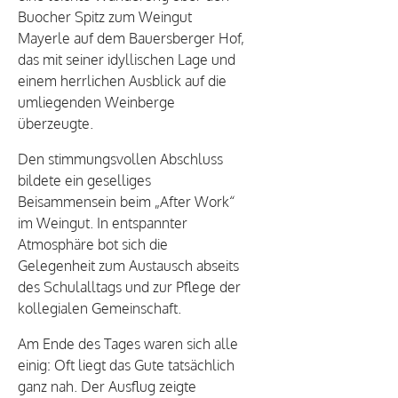
Buocher Spitz zum Weingut
Mayerle auf dem Bauersberger Hof,
das mit seiner idyllischen Lage und
einem herrlichen Ausblick auf die
umliegenden Weinberge
überzeugte.
Den stimmungsvollen Abschluss
bildete ein geselliges
Beisammensein beim „After Work“
im Weingut. In entspannter
Atmosphäre bot sich die
Gelegenheit zum Austausch abseits
des Schulalltags und zur Pflege der
kollegialen Gemeinschaft.
Am Ende des Tages waren sich alle
einig: Oft liegt das Gute tatsächlich
ganz nah. Der Ausflug zeigte