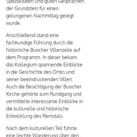
Spezialitäten und guten Gesprächen
der Grundstein für einen
gelungenen Nachmittag gelegt
wurde.
Anschließend stand eine
fachkundige Führung durch die
historische Buocher Villenzeile auf
dem Programm. In dieser bekam
das Kollegium spannende Einblicke
in die Geschichte des Ortes und
seiner beeindruckenden Villen.
Auch die Besichtigung der Buocher
Kirche gehörte zum Rundgang und
vermittelte interessante Einblicke in
die kulturelle und historische
Entwicklung des Remstals.
Nach dem kulturellen Teil führte
eine leichte Wanderung über den